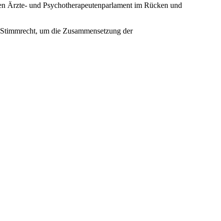
rken Ärzte- und Psychotherapeutenparlament im Rücken und
Ihr Stimmrecht, um die Zusammensetzung der