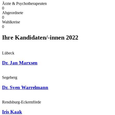
Ärzte & Psychotherapeuten
0
Abgeordnete
0
Wahlkreise
0
Ihre Kandidaten/-innen 2022
Lübeck
Dr. Jan Marxsen
Segeberg
Dr. Sven Warrelmann
Rendsburg-Eckernförde
Iris Kaak