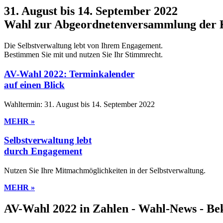
31. August bis 14. September 2022
Wahl zur Abgeordnetenver­sammlung der
Die Selbstverwaltung lebt von Ihrem Engagement.
Bestimmen Sie mit und nutzen Sie Ihr Stimmrecht.
AV-Wahl 2022: Terminkalender
auf einen Blick​
Wahltermin: 31. August bis 14. September 2022
MEHR »
Selbstverwaltung lebt
durch Engagement​
Nutzen Sie Ihre Mitmachmöglichkeiten in der Selbstverwaltung.
MEHR »
AV-Wahl 2022 in Zahlen - Wahl-News - B