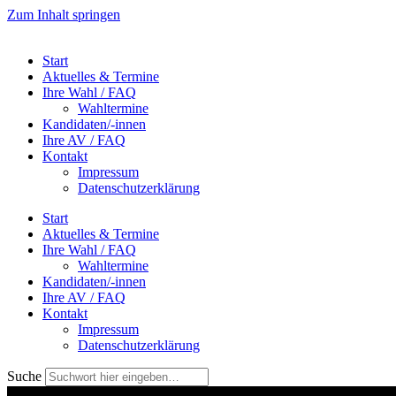
Zum Inhalt springen
Start
Aktuelles & Termine
Ihre Wahl / FAQ
Wahltermine
Kandidaten/-innen
Ihre AV / FAQ
Kontakt
Impressum
Datenschutzerklärung
Start
Aktuelles & Termine
Ihre Wahl / FAQ
Wahltermine
Kandidaten/-innen
Ihre AV / FAQ
Kontakt
Impressum
Datenschutzerklärung
Suche