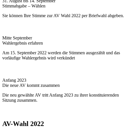
31. August bis 14. September
Stimmabgabe – Wählen
Sie können Ihre Stimme zur AV Wahl 2022 per Briefwahl abgeben.
Mitte September
Wahlergebnis erfahren
Am 15. September 2022 werden die Stimmen­ ausgezählt und das
vorläufige Wahlergebnis wird verkündet
Anfang 2023
Die neue AV kommt zusammen
Die neu gewählte AV tritt Anfang 2023 zu ihrer konstituierenden
Sitzung zusammen.
AV-Wahl 2022