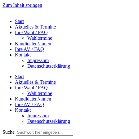
Zum Inhalt springen
Start
Aktuelles & Termine
Ihre Wahl / FAQ
Wahltermine
Kandidaten/-innen
Ihre AV / FAQ
Kontakt
Impressum
Datenschutzerklärung
Start
Aktuelles & Termine
Ihre Wahl / FAQ
Wahltermine
Kandidaten/-innen
Ihre AV / FAQ
Kontakt
Impressum
Datenschutzerklärung
Suche