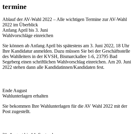
termine
Ablauf der AV-Wahl 2022 – Alle wichtigen Termine zur AV-Wahl
2022 im Überblick
Anfang April bis 3. Juni
Wahlvorschläge einreichen
Sie können ab Anfang April bis spätestens am 3. Juni 2022, 18 Uhr
Ihre Kandidatur anmelden. Dazu müssen Sie bei der Geschäftsstelle
des Wahlleiters in der KVSH, Bismarckallee 1-6, 23795 Bad
Segeberg einen schriftlichen Wahlvorschlag einreichen. Am 20. Juni
2022 stehen dann alle Kandidatinnen/Kandidaten fest.
Ende August
Wahlunterlagen erhalten
Sie bekommen Ihre Wahlunterlagen für die AV Wahl 2022 mit der
Post zugestellt.