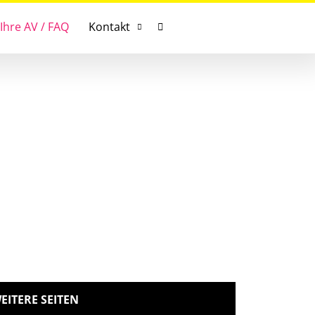
Ihre AV / FAQ
Kontakt
EITERE SEITEN