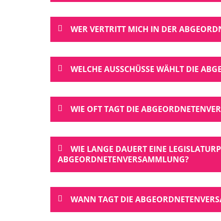
WER VERTRITT MICH IN DER ABGEO
WELCHE AUSSCHÜSSE WÄHLT DIE A
WIE OFT TAGT DIE ABGEORDNETENV
WIE LANGE DAUERT EINE LEGISLATUR
ABGEORDNETENVERSAMMLUNG?
WANN TAGT DIE ABGEORDNETENVER