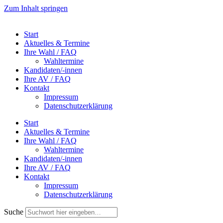
Zum Inhalt springen
Start
Aktuelles & Termine
Ihre Wahl / FAQ
Wahltermine
Kandidaten/-innen
Ihre AV / FAQ
Kontakt
Impressum
Datenschutzerklärung
Start
Aktuelles & Termine
Ihre Wahl / FAQ
Wahltermine
Kandidaten/-innen
Ihre AV / FAQ
Kontakt
Impressum
Datenschutzerklärung
Suche