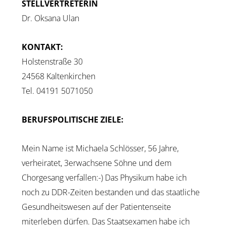
STELLVERTRETERIN
Dr. Oksana Ulan
KONTAKT:
Holstenstraße 30
24568 Kaltenkirchen
Tel. 04191 5071050
BERUFSPOLITISCHE ZIELE:
Mein Name ist Michaela Schlösser, 56 Jahre,
verheiratet, 3erwachsene Söhne und dem
Chorgesang verfallen:-) Das Physikum habe ich
noch zu DDR-Zeiten bestanden und das staatliche
Gesundheitswesen auf der Patientenseite
miterleben dürfen. Das Staatsexamen habe ich