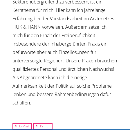
Sektorenübergreifend zu verbessern, ist ein
Kernthema für mich. Hier kann ich jahrelange
Erfahrung bei der Vorstandsarbeit im Ärztenetzes
HUK & HANN vorweisen. Außerdem setze ich
mich für den Erhalt der Freiberuflichkeit
insbesondere der inhabergeführten Praxis ein,
befürworte aber auch Einzellösungen für
unterversorgte Regionen. Unsere Praxen brauchen
qualifiziertes Personal und ärztlichen Nachwuchs!
Als Abgeordnete kann ich die nötige
Aufmerksamkeit der Politik auf solche Probleme
lenken und bessere Rahmenbedingungen dafür
schaffen.
E-Mail
Print