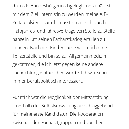
dann als Bundesbürgerin abgelegt und zunächst
mit dem Ziel, Internistin zu werden, meine AiP-
Zeitabsolviert. Damals musste man sich durch
Halbjahres- und Jahresverträge von Stelle zu Stelle
hangeln, um seinen Facharztkatlog erfüllen zu
können. Nach der Kinderpause wollte ich eine
Teilzeitstelle und bin so zur Allgemeinmedizin
gekommen, die ich jetzt gegen keine andere
Fachrichtung eintauschen würde. Ich war schon
immer berufspolitisch interessiert.
Für mich war die Möglichkeit der Mitgestaltung
innerhalb der Selbstverwaltung ausschlaggebend
für meine erste Kandidatur. Die Kooperation
zwischen den Facharztgruppen und vor allem