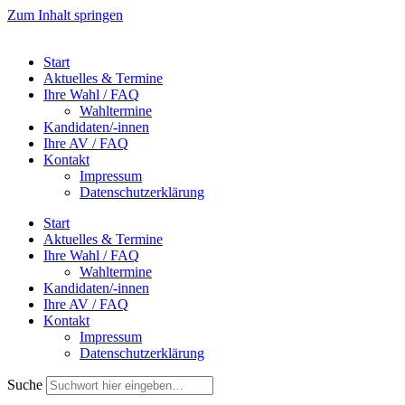
Zum Inhalt springen
Start
Aktuelles & Termine
Ihre Wahl / FAQ
Wahltermine
Kandidaten/-innen
Ihre AV / FAQ
Kontakt
Impressum
Datenschutzerklärung
Start
Aktuelles & Termine
Ihre Wahl / FAQ
Wahltermine
Kandidaten/-innen
Ihre AV / FAQ
Kontakt
Impressum
Datenschutzerklärung
Suche