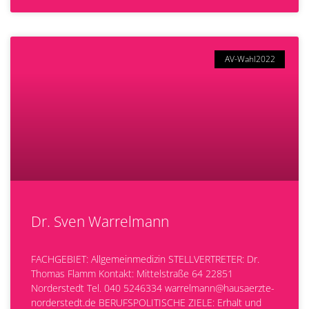
AV-Wahl2022
Dr. Sven Warrelmann
FACHGEBIET: Allgemeinmedizin STELLVERTRETER: Dr.
Thomas Flamm Kontakt: Mittelstraße 64 22851
Norderstedt Tel. 040 5246334 warrelmann@hausaerzte-
norderstedt.de BERUFSPOLITISCHE ZIELE: Erhalt und