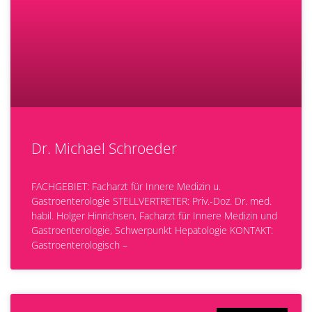
Dr. Michael Schroeder
FACHGEBIET: Facharzt für Innere Medizin u.
Gastroenterologie STELLVERTRETER: Priv.-Doz. Dr. med.
habil. Holger Hinrichsen, Facharzt für Innere Medizin und
Gastroenterologie, Schwerpunkt Hepatologie KONTAKT:
Gastroenterologisch –