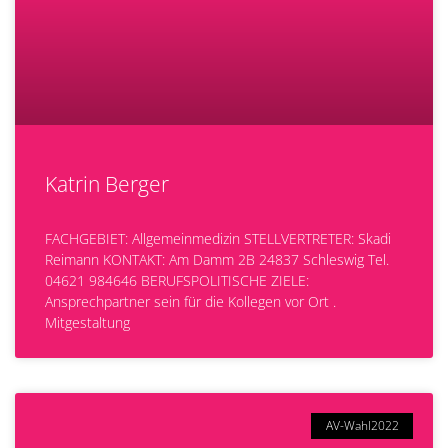
Katrin Berger
FACHGEBIET: Allgemeinmedizin STELLVERTRETER: Skadi
Reimann KONTAKT: Am Damm 2B 24837 Schleswig Tel.
04621 984646 BERUFSPOLITISCHE ZIELE:
Ansprechpartner sein für die Kollegen vor Ort .
Mitgestaltung
AV-Wahl2022