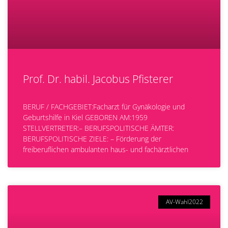
Prof. Dr. habil. Jacobus Pfisterer
BERUF / FACHGEBIET:Facharzt für Gynäkologie und
Geburtshilfe in Kiel GEBOREN AM:1959
STELLVERTRETER:– BERUFSPOLITISCHE ÄMTER:
BERUFSPOLITISCHE ZIELE: – Förderung der
freiberuflichen ambulanten haus- und fachärztlichen
AV-Wahl2022